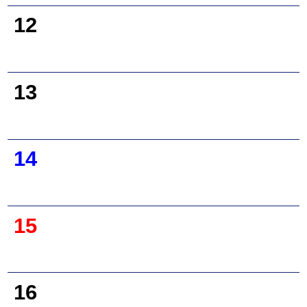
12
13
14
15
16