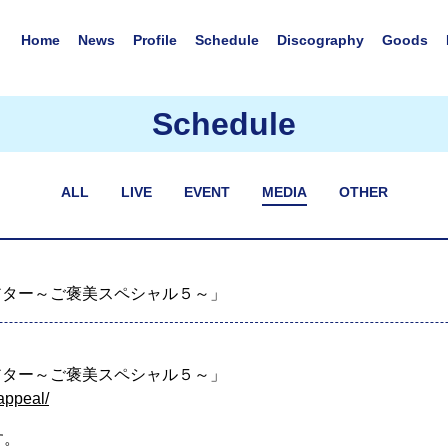
Home
News
Profile
Schedule
Discography
Goods
Schedule
ALL
LIVE
EVENT
MEDIA
OTHER
アター～ご褒美スペシャル５～」
アター～ご褒美スペシャル５～」
appeal/
す。