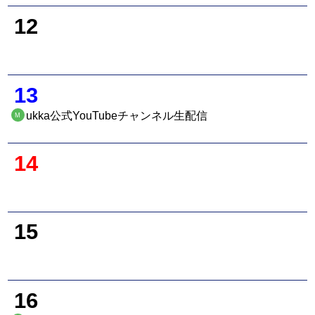
12
13
ukka公式YouTubeチャンネル生配信
M
14
15
16