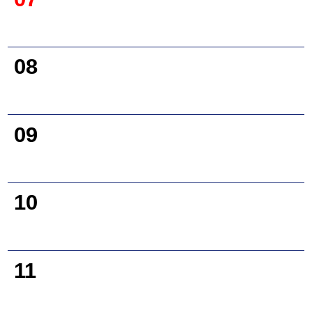
08
09
10
11