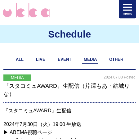
Schedule
ALL
LIVE
EVENT
MEDIA
OTHER
2024.07.08 Posted
MEDIA
『スタコミュAWARD』生配信（芹澤もあ・結城り
な）
『スタコミュAWARD』生配信
2024年7月30日（火）19:00 生放送
▶ ABEMA視聴ページ