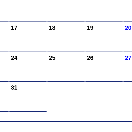
17
18
19
20
24
25
26
27
31