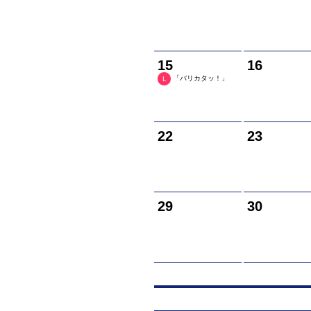
15
16
「バリカタッ！」
L
22
23
29
30