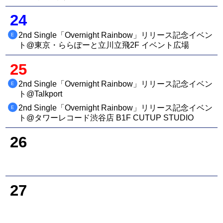
24
2nd Single「Overnight Rainbow」リリース記念イベン
E
ト@東京・ららぽーと立川立飛2F イベント広場
25
2nd Single「Overnight Rainbow」リリース記念イベン
E
ト@Talkport
2nd Single「Overnight Rainbow」リリース記念イベン
E
ト@タワーレコード渋谷店 B1F CUTUP STUDIO
26
27