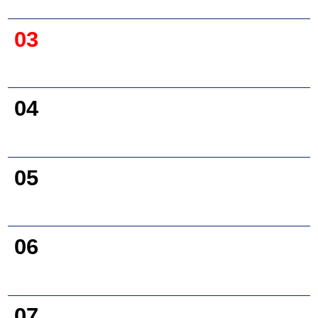
03
04
05
06
07