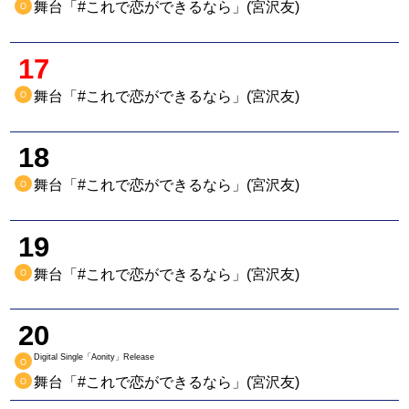
舞台「#これで恋ができるなら」(宮沢友)
O
17
舞台「#これで恋ができるなら」(宮沢友)
O
18
舞台「#これで恋ができるなら」(宮沢友)
O
19
舞台「#これで恋ができるなら」(宮沢友)
O
20
Digital Single「Aonity」Release
O
舞台「#これで恋ができるなら」(宮沢友)
O