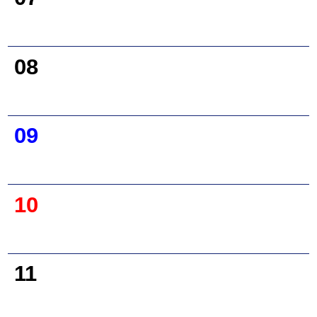
08
09
10
11