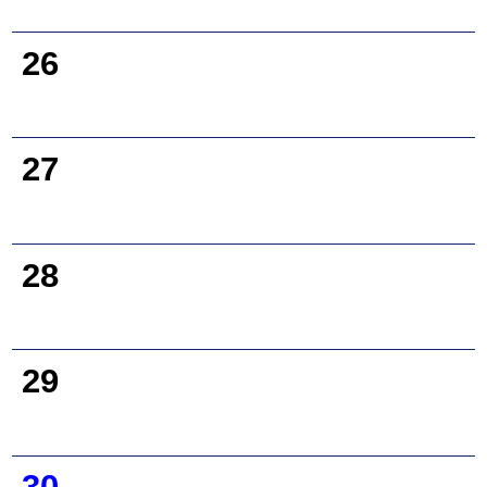
26
27
28
29
30