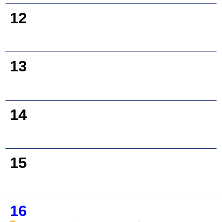
12
13
14
15
16