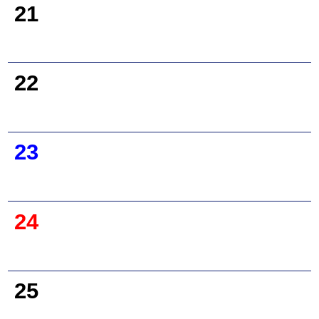
21
22
23
24
25