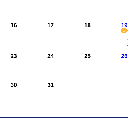
16
17
18
19
O
23
24
25
26
30
31