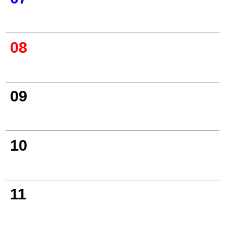
08
09
10
11