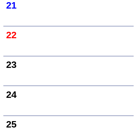
21
22
23
24
25