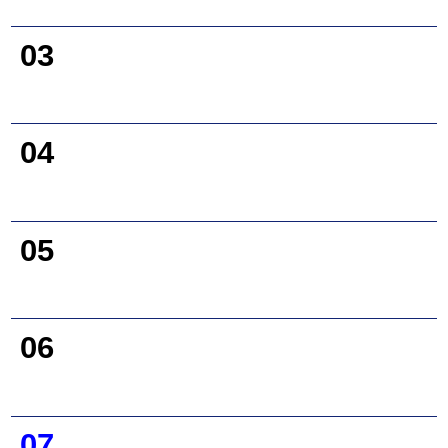
03
04
05
06
07