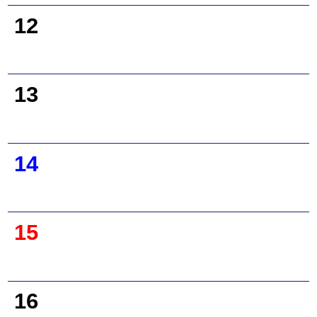
12
13
14
15
16