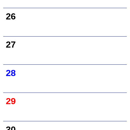
26
27
28
29
30