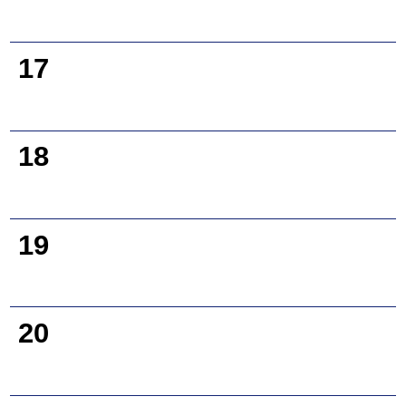
17
18
19
20