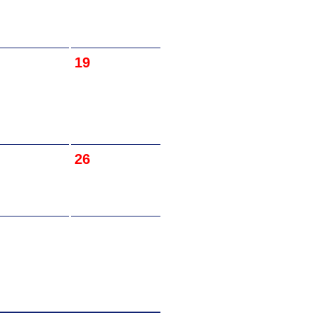
19
26