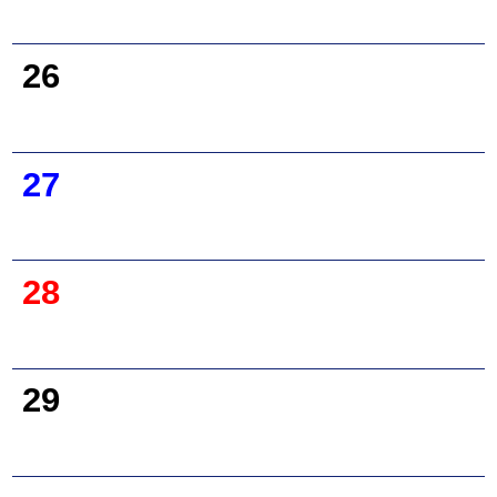
26
27
28
29