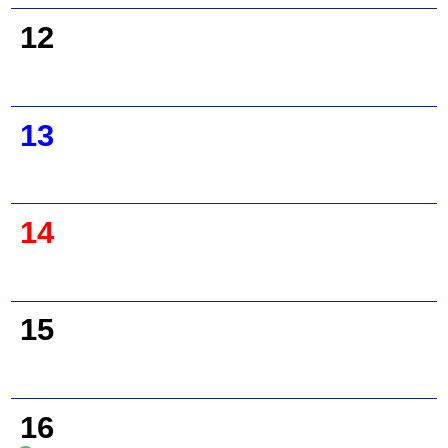
12
13
14
15
16