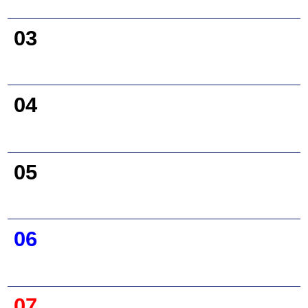
03
04
05
06
07