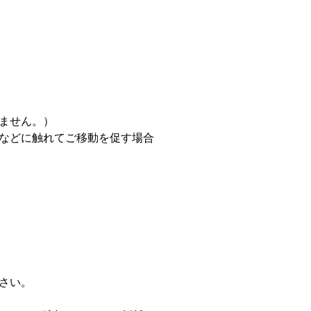
ません。）
などに触れてご移動を促す場合
さい。