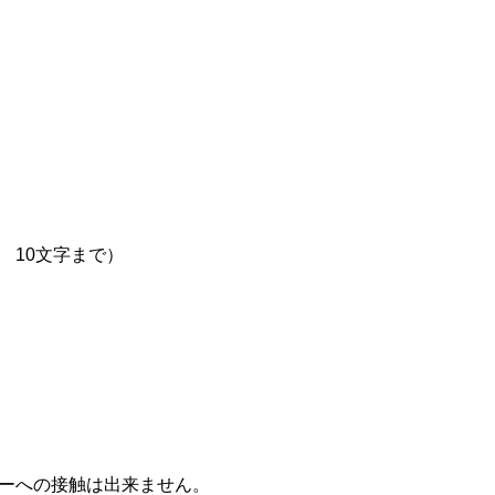
 10文字まで）
ーへの接触は出来ません。