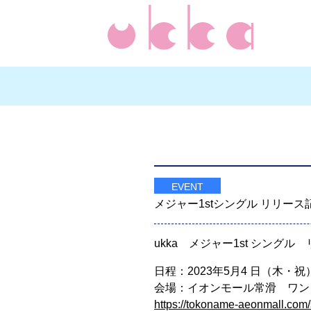
EVENT
メジャー1stシングル リリー
ukka メジャー1st シング
日程：2023年5月4 日（木・祝
会場：イオンモール常滑 ワン
https://tokoname-aeonmall.com/s