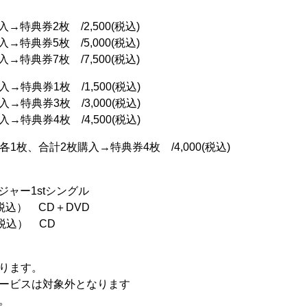
購入→特典券2枚 /2,500(税込)
購入→特典券5枚 /5,000(税込)
購入→特典券7枚 /7,500(税込)
購入→特典券1枚 /1,500(税込)
購入→特典券3枚 /3,000(税込)
購入→特典券4枚 /4,500(税込)
e-B各1枚、合計2枚購入→特典券4枚 /4,000(税込)
ジャー1stシングル
00（税込） CD＋DVD
0（税込） CD
ります。
ービスは対象外となります
。