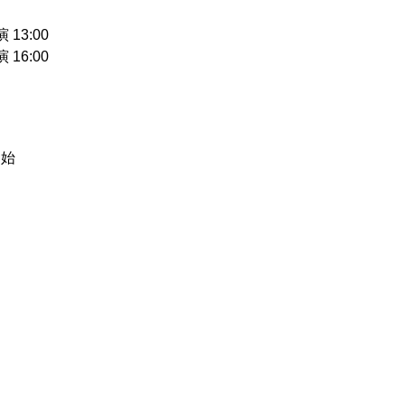
13:00
16:00
開始