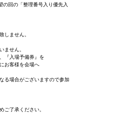
希望の回の「整理番号入り優先入
致しません。
いません。
、『入場予備券』を
にお客様を会場へ
なる場合がございますので参加
めご了承ください。