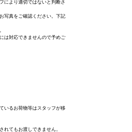
フにより適切ではないと判断さ
お写真をご確認ください。下記
。
には対応できませんので予めご
ているお荷物等はスタッフが移
されてもお渡しできません。