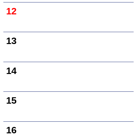
12
13
14
15
16