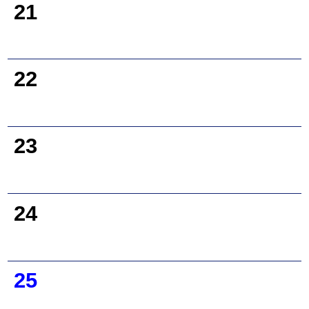
21
22
23
24
25