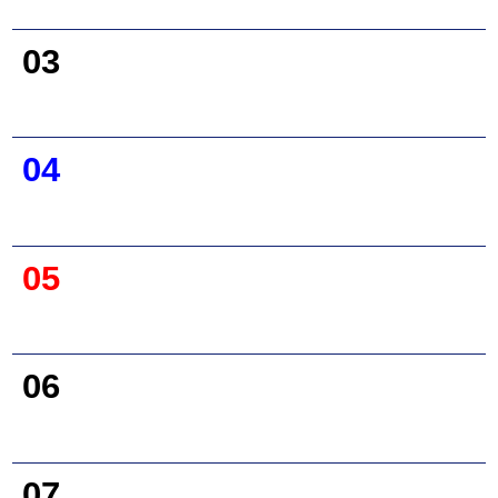
03
04
05
06
07