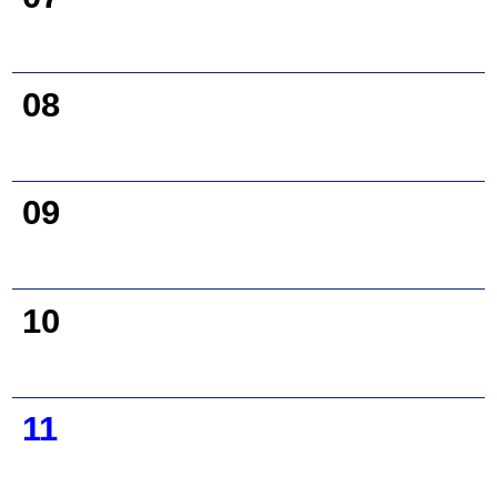
08
09
10
11