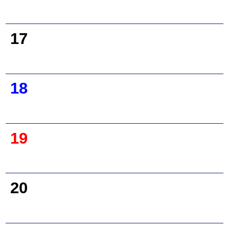
17
18
19
20