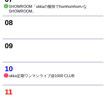
SHOWROOM「ukkaの愉快でhumhumhum♪な
M
SHOWROOM」
08
09
10
ukka定期ワンマンライブ@1000 CLUB
L
11