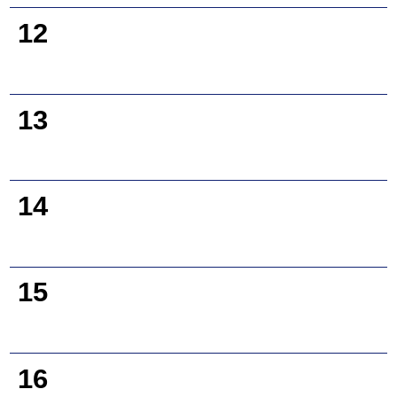
12
13
14
15
16