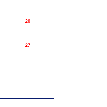
20
27