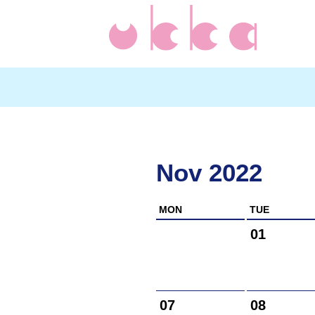
Nov 2022
MON
TUE
01
07
08