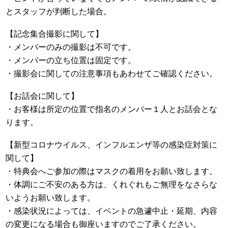
とスタッフが判断した場合。
【記念集合撮影に関して】
・メンバーのみの撮影は不可です。
・メンバーの立ち位置は固定です。
・撮影会に関しての注意事項もあわせてご確認ください。
【お話会に関して】
・お客様は所定の位置で指名のメンバー１人とお話会とな
ります。
【新型コロナウイルス、インフルエンザ等の感染症対策に
関して】
・特典会へご参加の際はマスクの着用をお願い致します。
・体調にご不安のある方は、くれぐれもご無理をなさらな
いようお願い致します。
・感染状況によっては、イベントの急遽中止・延期、内容
の変更になる場合も御座いますのでご了承ください。