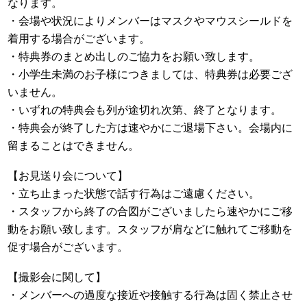
なります。
・会場や状況によりメンバーはマスクやマウスシールドを
着用する場合がございます。
・特典券のまとめ出しのご協力をお願い致します。
・小学生未満のお子様につきましては、特典券は必要ござ
いません。
・いずれの特典会も列が途切れ次第、終了となります。
・特典会が終了した方は速やかにご退場下さい。会場内に
留まることはできません。
【お見送り会について】
・立ち止まった状態で話す行為はご遠慮ください。
・スタッフから終了の合図がございましたら速やかにご移
動をお願い致します。スタッフが肩などに触れてご移動を
促す場合がございます。
【撮影会に関して】
・メンバーへの過度な接近や接触する行為は固く禁止させ