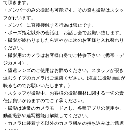
て頂きます。
・メンバーのみの撮影も可能です。その際も撮影はスタッ
フが行います。
・メンバーに直接接触する行為は禁止です。
・ポーズ指定以外の会話は、お話し会でお願い致します。
・撮影が終わりましたら速やかに次のお客様と入れ替わり
ください。
・撮影用のカメラはお客様自身でご持参下さい（携帯・デ
ジカメ可）。
・望遠レンズのご使用はお辞めください。スタッフが覗き
込むタイプのカメラはご遠慮ください。(液晶に撮影画面が
映るものでお願いいたします。)
・スタッフが撮影中、お客様の撮影機材に関する一切の責
任は負いかねますのでご了承ください。
・撮影は通常のカメラモードとし、各種アプリの使用や、
動画撮影や連写機能は解除してください。
・カメラに装着する以外のカメラ機材の持ち込みはご遠慮