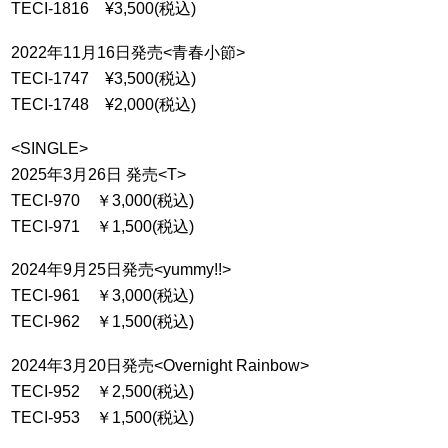
TECI-1816 ¥3,500(税込)
2022年11月16日発売<青春小節>
TECI-1747 ¥3,500(税込)
TECI-1748 ¥2,000(税込)
<SINGLE>
2025年3月26日 発売<T>
TECI-970 ￥3,000(税込)
TECI-971 ￥1,500(税込)
2024年9月25日発売<yummy!!>
TECI-961 ￥3,000(税込)
TECI-962 ￥1,500(税込)
2024年3月20日発売<Overnight Rainbow>
TECI-952 ￥2,500(税込)
TECI-953 ￥1,500(税込)