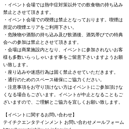
・イベント会場では熱中症対策以外での飲食物の持ち込み
禁止とさせて頂きます。
・イベント会場での喫煙は禁止となっております。喫煙は
所定の喫煙エリアをご利用下さい。
・危険物や酒類の持ち込み及び飲酒後、酒気帯びでの特典
会への参加は禁止とさせて頂きます。
・会場は商業施設内となり、イベントに参加されないお客
様も多数いらっしゃいます事をご留意下さいますようお願
い致します。
・座り込みや迷惑行為は固く禁止させていただきます。
・通行のためのスペース確保にご協力ください。
・注意事項をお守り頂けない方はイベントにご参加頂けな
くなる場合もございます。イベントが中止となることもご
ざいますので、ご理解とご協力を宜しくお願い致します。
【イベントに関するお問い合わせ】
テイチクエンタテインメント お問い合わせメールフォーム