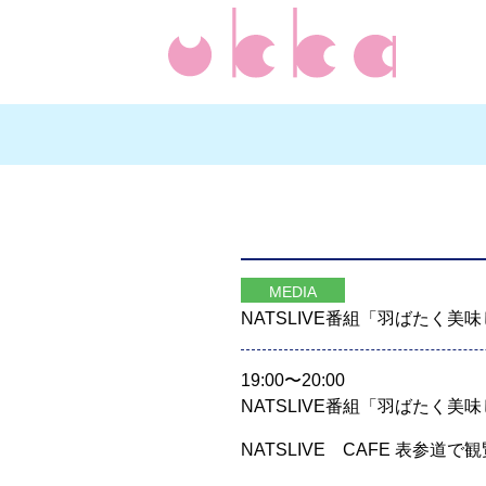
MEDIA
NATSLIVE番組「羽ばたく美味
19:00〜20:00
NATSLIVE番組「羽ばたく美味し
NATSLIVE CAFE 表参道