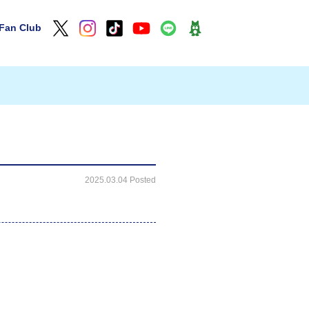
Fan Club
2025.03.04 Posted