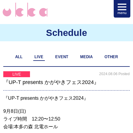
Schedule
ALL
LIVE
EVENT
MEDIA
OTHER
2024.08.06 Posted
LIVE
『UP-T presents かがやきフェス2024』
『UP-T presents かがやきフェス2024』
9月8日(日)
ライブ時間 12:20〜12:50
会場:本多の森 北電ホール