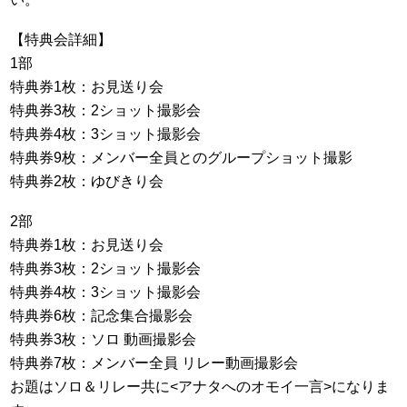
【特典会詳細】
1部
特典券1枚：お見送り会
特典券3枚：2ショット撮影会
特典券4枚：3ショット撮影会
特典券9枚：メンバー全員とのグループショット撮影
特典券2枚：ゆびきり会
2部
特典券1枚：お見送り会
特典券3枚：2ショット撮影会
特典券4枚：3ショット撮影会
特典券6枚：記念集合撮影会
特典券3枚：ソロ 動画撮影会
特典券7枚：メンバー全員 リレー動画撮影会
お題はソロ＆リレー共に<アナタへのオモイ一言>になりま