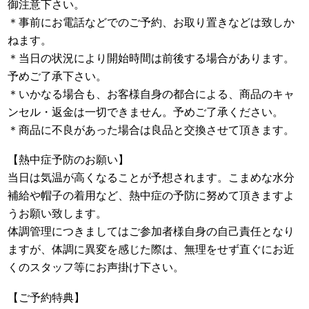
御注意下さい。
＊事前にお電話などでのご予約、お取り置きなどは致しか
ねます。
＊当日の状況により開始時間は前後する場合があります。
予めご了承下さい。
＊いかなる場合も、お客様自身の都合による、商品のキャ
ンセル・返金は一切できません。予めご了承ください。
＊商品に不良があった場合は良品と交換させて頂きます。
【熱中症予防のお願い】
当日は気温が高くなることが予想されます。こまめな水分
補給や帽子の着用など、熱中症の予防に努めて頂きますよ
うお願い致します。
体調管理につきましてはご参加者様自身の自己責任となり
ますが、体調に異変を感じた際は、無理をせず直ぐにお近
くのスタッフ等にお声掛け下さい。
【ご予約特典】