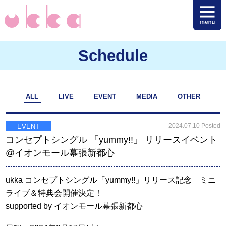
Schedule
ALL
LIVE
EVENT
MEDIA
OTHER
2024.07.10 Posted
EVENT
コンセプトシングル 「yummy!!」 リリースイベント
@イオンモール幕張新都心
ukka コンセプトシングル「yummy!!」リリース記念 ミニ
ライブ＆特典会開催決定！
supported by イオンモール幕張新都心