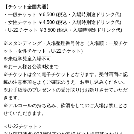
【チケット全国共通】
・一般チケット ￥6,500 (税込・入場時別途ドリンク代)
・女性チケット ￥4,500 (税込・入場時別途ドリンク代)
・U-22チケット ￥3,500 (税込・入場時別途ドリンク代)
※スタンディング・入場整理番号付き（入場順：一般チケ
ット→女性チケット→U-22チケット）
※未就学児童入場不可
※お一人様各公演4枚まで
※チケットは全て電子チケットとなります。受付画面に記
載の注意事項をよくご確認のうえ、お申し込みください。
※お手紙等のプレゼントの受け取りはお断りさせていただ
きます。
※アルコールの持ち込み、飲酒をしてのご入場は禁止とさ
せていただきます。
＜U-22チケット＞