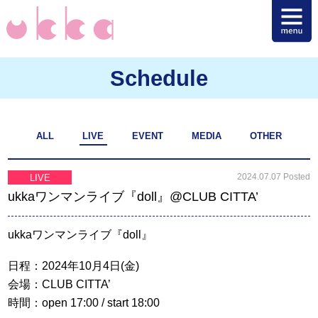
Schedule
ALL
LIVE
EVENT
MEDIA
OTHER
2024.07.07 Posted
LIVE
ukkaワンマンライブ『doll』@CLUB CITTA’
ukkaワンマンライブ『doll』
日程：2024年10月4日(金)
会場：CLUB CITTA’
時間：open 17:00 / start 18:00