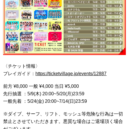
〈チケット情報〉
プレイガイド：
https://ticketvillage.jp/events/12887
前方 ¥8,000 一般 ¥4,000 当日 ¥5,000
先行抽選 ：5/9(木) 20:00~5/20(月)23:59
一般先着 ：5/24(金) 20:00~7/14(日)23:59
※ダイブ、サーフ、リフト、モッシュ等危険な行為は一切
禁止とさせていただきます。悪質な場合はご退場頂く場合
がございます。