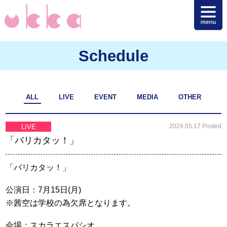
Schedule
ALL
LIVE
EVENT
MEDIA
OTHER
2024.05.17 Posted
LIVE
「バリカタッ！」
「バリカタッ！」
公演日：7月15日(月)
※茜空は学校の為欠席となります。
会場：スカラエスパシオ