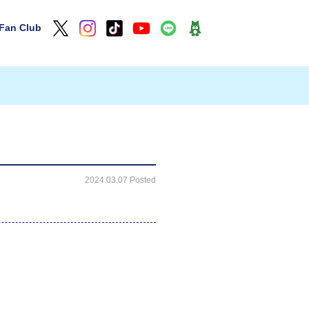
Fan Club
2024.03.07 Posted