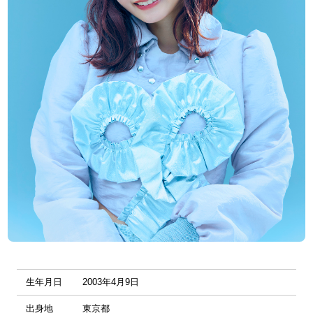
生年月日
2003年4月9日
出身地
東京都