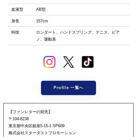
血液型
AB型
身長
157cm
特技
ロンダート、ハンドスプリング、テニス、ピア
ノ、運動系
Profile 一覧へ
【ファンレターの宛先】
〒104-8238
東京都中央区銀座5-15-1 SP609
株式会社スターダストプロモーション