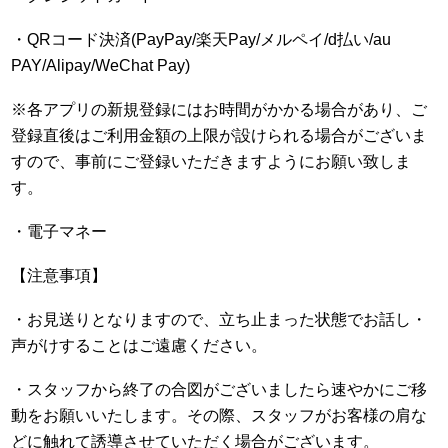
・QRコード決済(PayPay/楽天Pay/メルペイ/d払い/au
PAY/Alipay/WeChat Pay)
※各アプリの新規登録にはお時間がかかる場合があり、ご
登録直後はご利用金額の上限が設けられる場合がございま
すので、事前にご登録いただきますようにお願い致しま
す。
・電子マネー
【注意事項】
・お見送りとなりますので、立ち止まった状態でお話し・
声がけすることはご遠慮ください。
・スタッフから終了の合図がございましたら速やかにご移
動をお願いいたします。その際、スタッフがお客様の肩な
どに触れて誘導させていただく場合がございます。