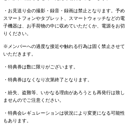
・お見送り会の撮影・録音・録画は禁止となります。予め
スマートフォンやタブレット、スマートウォッチなどの電
子機器は、お手荷物の中に収めていただくか、電源をお切
りください。
※メンバーへの過度な接近や触れる行為は固く禁止させて
いただきます。
・特典券は数に限りがございます。
・特典券はなくなり次第終了となります。
・紛失、盗難等、いかなる理由があろうとも再発行は致し
ませんのでご注意ください。
・特典会レギュレーションは状況により変更になる可能性
もあります。