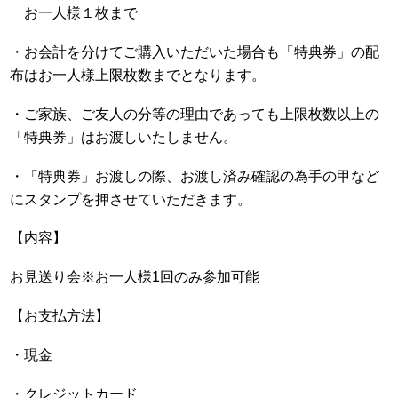
お一人様１枚まで
・お会計を分けてご購入いただいた場合も「特典券」の配
布はお一人様上限枚数までとなります。
・ご家族、ご友人の分等の理由であっても上限枚数以上の
「特典券」はお渡しいたしません。
・「特典券」お渡しの際、お渡し済み確認の為手の甲など
にスタンプを押させていただきます。
【内容】
お見送り会※お一人様1回のみ参加可能
【お支払方法】
・現金
・クレジットカード