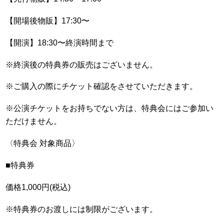
【開場後物販】17:30〜
【開演】18:30〜終演時間まで
※終演後の特典券の販売はございません。
※ご購入の際にチケット確認をさせていただきます。
※公演チケットをお持ちでない方は、特典会にはご参加い
ただけません。
〈特典会 対象商品〉
■特典券
価格1,000円(税込)
※特典券のお渡しには制限がございます。