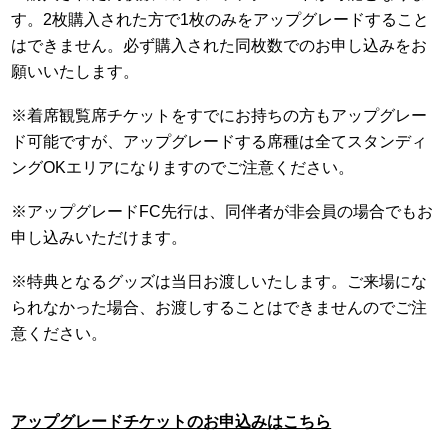
す。2枚購入された方で1枚のみをアップグレードすること
はできません。必ず購入された同枚数でのお申し込みをお
願いいたします。
※着席観覧席チケットをすでにお持ちの方もアップグレー
ド可能ですが、アップグレードする席種は全てスタンディ
ングOKエリアになりますのでご注意ください。
※アップグレードFC先行は、同伴者が非会員の場合でもお
申し込みいただけます。
※特典となるグッズは当日お渡しいたします。ご来場にな
られなかった場合、お渡しすることはできませんのでご注
意ください。
アップグレードチケットのお申込みはこちら