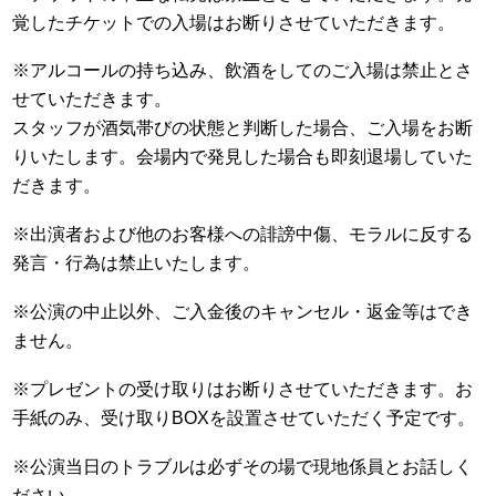
覚したチケットでの入場はお断りさせていただきます。
※アルコールの持ち込み、飲酒をしてのご入場は禁止とさ
せていただきます。
スタッフが酒気帯びの状態と判断した場合、ご入場をお断
りいたします。会場内で発見した場合も即刻退場していた
だきます。
※出演者および他のお客様への誹謗中傷、モラルに反する
発言・行為は禁止いたします。
※公演の中止以外、ご入金後のキャンセル・返金等はでき
ません。
※プレゼントの受け取りはお断りさせていただきます。お
手紙のみ、受け取りBOXを設置させていただく予定です。
※公演当日のトラブルは必ずその場で現地係員とお話しく
ださい。