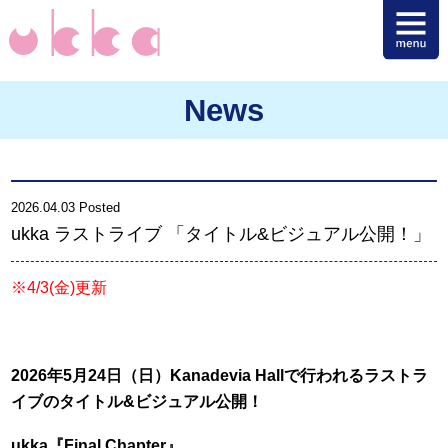
News
2026.04.03 Posted
ukka ラストライブ 「タイトル&ビジュアル公開！」
※4/3(金)更新
2026
年5月24日（日）Kanadevia Hallで行われるラストラ
イブのタイトル&ビジュアル公開！
ukka
『Final Chapter』