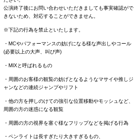
公演終了後にお問い合わせいただきましても事実確認がで
きないため、対応することができません。
※下記の行為を禁止といたします。
・MCやパフォーマンスの妨げになる様な声出しやコール
(必要以上の大声、叫び声)
・MIXと呼ばれるもの
・周囲のお客様の観覧の妨げとなるようなマサイや推しジ
ャンなどの連続ジャンプやリフト
・他の方を押しのけての強引な位置移動やモッシュなど、
周囲の方の迷惑になる観覧
・周囲の方の視界を塞ぐ様なフリップなどを掲げる行為
・ペンライトは長すぎたり大きすぎるもの、