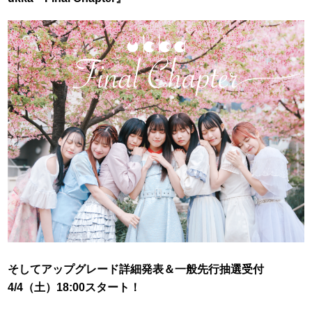
そしてアップグレード詳細発表＆一般先行抽選受付
4/4（土）18:00スタート！