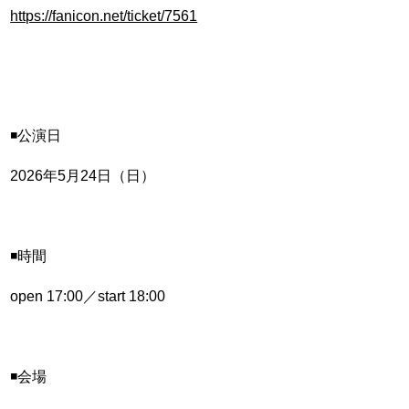
https://fanicon.net/ticket/7561
◾️公演日
2026年5月24日（日）
◾️時間
open 17:00／start 18:00
◾️会場