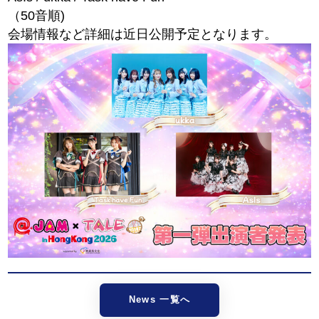
（50音順)
会場情報など詳細は近日公開予定となります。
News 一覧へ