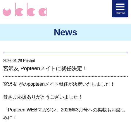
News
2026.01.28 Posted
宮沢友 Popteenメイトに就任決定！
宮沢友 がのpopteenメイト就任が決定いたしました！
皆さま応援ありがとうございました！
「Popteen WEBマガジン」2026年3月号への掲載もお楽し
みに！