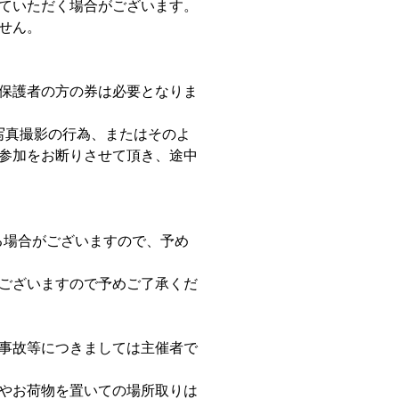
ていただく場合がございます。
せん。
保護者の方の券は必要となりま
 写真撮影の行為、またはそのよ
参加をお断りさせて頂き、途中
る場合がございますので、予め
ございますので予めご了承くだ
事故等につきましては主催者で
やお荷物を置いての場所取りは