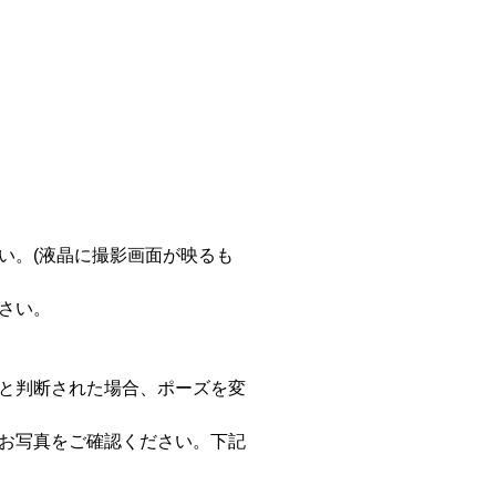
い。(液晶に撮影画面が映るも
さい。
と判断された場合、ポーズを変
お写真をご確認ください。下記