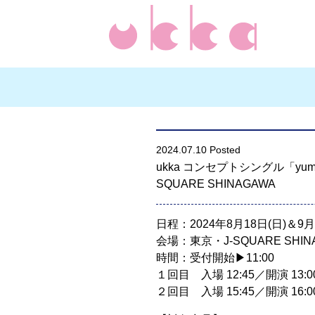
2024.07.10 Posted
ukka コンセプトシングル「yu
SQUARE SHINAGAWA
日程：2024年8月18日(日)＆9月
会場：東京・J-SQUARE SHIN
時間：受付開始▶︎︎11:00
１回目 入場 12:45／開演 13:0
２回目 入場 15:45／開演 16:0