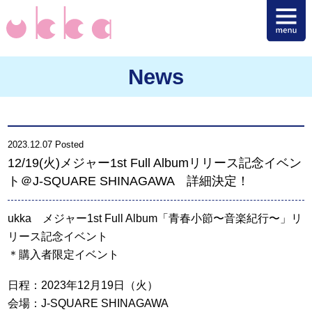
News
2023.12.07 Posted
12/19(火)メジャー1st Full Albumリリース記念イベン
ト＠J-SQUARE SHINAGAWA 詳細決定！
ukka メジャー1st Full Album「青春小節〜音楽紀行〜」リ
リース記念イベント
＊購入者限定イベント
日程：2023年12月19日（火）
会場：J-SQUARE SHINAGAWA