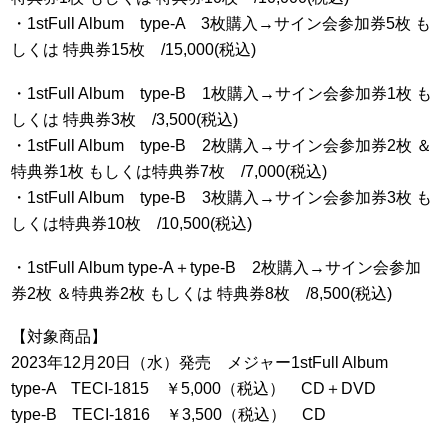
・1stFull Album type-A 3枚購入→サイン会参加券5枚 も
しくは 特典券15枚 /15,000(税込)
・1stFull Album type-B 1枚購入→サイン会参加券1枚 も
しくは 特典券3枚 /3,500(税込)
・1stFull Album type-B 2枚購入→サイン会参加券2枚 ＆
特典券1枚 もしくは特典券7枚 /7,000(税込)
・1stFull Album type-B 3枚購入→サイン会参加券3枚 も
しくは特典券10枚 /10,500(税込)
・1stFull Album type-A＋type-B 2枚購入→サイン会参加
券2枚 ＆特典券2枚 もしくは 特典券8枚 /8,500(税込)
【対象商品】
2023年12月20日（水）発売 メジャー1stFull Album
type-A TECI-1815 ￥5,000（税込） CD＋DVD
type-B TECI-1816 ￥3,500（税込） CD