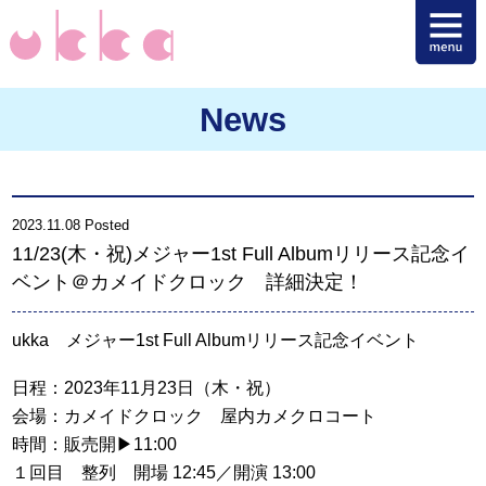
News
2023.11.08 Posted
11/23(木・祝)メジャー1st Full Albumリリース記念イ
ベント＠カメイドクロック 詳細決定！
ukka メジャー1st Full Albumリリース記念イベント
日程：2023年11月23日（木・祝）
会場：カメイドクロック 屋内カメクロコート
時間：販売開▶︎11:00
１回目 整列 開場 12:45／開演 13:00