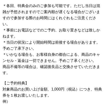
＊各回、特典会のみのご参加も可能です。ただし当日は混
雑が予想されますのでご案内順が遅くなる場合がございま
すので参加する際のお時間にはくれぐれもご注意くださ
い。
＊事前にお電話などでのご予約、お取り置きなどは致しか
ねます。
＊当日の状況により開始時間は前後する場合があります。
予めご了承下さい。
＊いかなる場合も、お客様自身の都合による、商品のキャ
ンセル・返金は一切できません。予めご了承ください。
商品不備等の場合は、確認後良品と交換させていただきま
す。
【ご予約特典】
対象商品のお買い上げ金額、1,000円（税込）につき、特典
券を１枚お渡しいたします。
例）