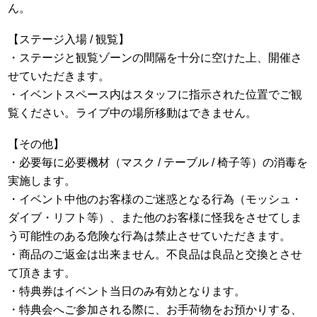
ん。
【ステージ入場 / 観覧】
・ステージと観覧ゾーンの間隔を十分に空けた上、開催さ
せていただきます。
・イベントスペース内はスタッフに指示された位置でご観
覧ください。ライブ中の場所移動はできません。
【その他】
・必要毎に必要機材（マスク / テーブル / 椅子等）の消毒を
実施します。
・イベント中他のお客様のご迷惑となる行為（モッシュ・
ダイブ・リフト等）、また他のお客様に怪我をさせてしま
う可能性のある危険な行為は禁止させていただきます。
・商品のご返金は出来ません。不良品は良品と交換とさせ
て頂きます。
・特典券はイベント当日のみ有効となります。
・特典会へご参加される際に、お手荷物をお預かりする、