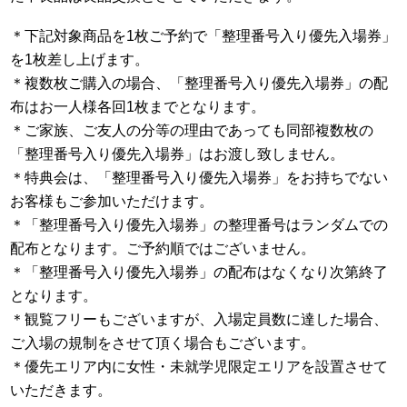
＊下記対象商品を1枚ご予約で「整理番号入り優先入場券」
を1枚差し上げます。
＊複数枚ご購入の場合、「整理番号入り優先入場券」の配
布はお一人様各回1枚までとなります。
＊ご家族、ご友人の分等の理由であっても同部複数枚の
「整理番号入り優先入場券」はお渡し致しません。
＊特典会は、「整理番号入り優先入場券」をお持ちでない
お客様もご参加いただけます。
＊「整理番号入り優先入場券」の整理番号はランダムでの
配布となります。ご予約順ではございません。
＊「整理番号入り優先入場券」の配布はなくなり次第終了
となります。
＊観覧フリーもございますが、入場定員数に達した場合、
ご入場の規制をさせて頂く場合もございます。
＊優先エリア内に女性・未就学児限定エリアを設置させて
いただきます。