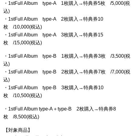
・1stFull Album type-A 1枚購入→特典券5枚 /5,000(税
込)
・1stFull Album type-A 2枚購入→特典券10
枚 /10,000(税込)
・1stFull Album type-A 3枚購入→特典券15
枚 /15,000(税込)
・1stFull Album type-B 1枚購入→特典券3枚 /3,500(税
込)
・1stFull Album type-B 2枚購入→特典券7枚 /7,000(税
込)
・1stFull Album type-B 3枚購入→特典券10
枚 /10,500(税込)
・1stFull Album type-A＋type-B 2枚購入→特典券8
枚 /8,500(税込)
【対象商品】