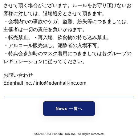
させて頂く場合がございます。ルールをお守り頂けないお
客様に対しては、退場処分とさせて頂きます。
・会場内での事故やケガ、盗難、紛失等につきましては、
主催者は一切の責任を負いかねます。
・転売禁止。・再入場、飲食物の持ち込み禁止。
・アルコール販売無し。泥酔者の入場不可。
・特典会参加時のマスク着用につきましては各グループの
レギュレーションに従ってください。
お問い合わせ
Edenhall Inc. /
info@edenhall-inc.com
News 一覧へ
©STARDUST PROMOTION,INC. All Rights Reserved.