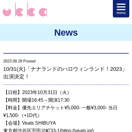
News
2023.09.29 Posted
10/31(火)「ナナランドのハロウィンランド！2023」
出演決定！
【日程】2023年10月31日（火）
【時間】開場16:45 – 開演17:30
【料金】優先エリアチケット¥5,000- 一般¥3,000- 当日
¥1,500-（+1D代）
【会場】Veats SHIBUYA
東京都渋谷区宇田川町33-1(
https://veats.jp/
)